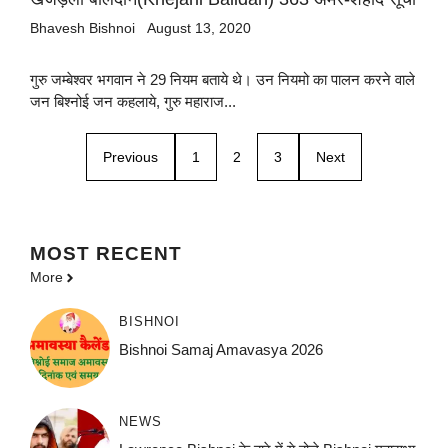
Bhavesh Bishnoi
August 13, 2020
गुरु जम्बेश्वर भगवान ने 29 नियम बताये थे। उन नियमो का पालन करने वाले
जन बिश्नोई जन कहलाये, गुरु महाराज...
Previous
1
2
3
Next
MOST
RECENT
More
BISHNOI
Bishnoi Samaj Amavasya 2026
NEWS