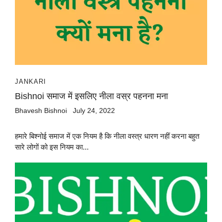
JANKARI
Bishnoi समाज में इसलिए नीला वस्र पहनना मना
Bhavesh Bishnoi
July 24, 2022
हमारे बिश्नोई समाज में एक नियम है कि नीला वस्त्र धारण नहीं करना बहुत
सारे लोगों को इस नियम का...