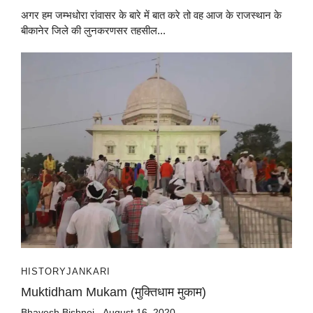
अगर हम जम्भधोरा रांवासर के बारे में बात करे तो वह आज के राजस्थान के
बीकानेर जिले की लुनकरणसर तहसील...
HISTORY
JANKARI
Muktidham Mukam (मुक्तिधाम मुकाम)
Bhavesh Bishnoi
August 16, 2020