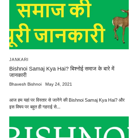
JANKARI
Bishnoi Samaj Kya Hai? बिश्नोई समाज के बारे में
जानकारी
Bhavesh Bishnoi
May 24, 2021
आज हम यहां पर विस्तार से जानेंगे की Bishnoi Samaj Kya Hai? और
इस विषय पर बहुत ही गहराई से...