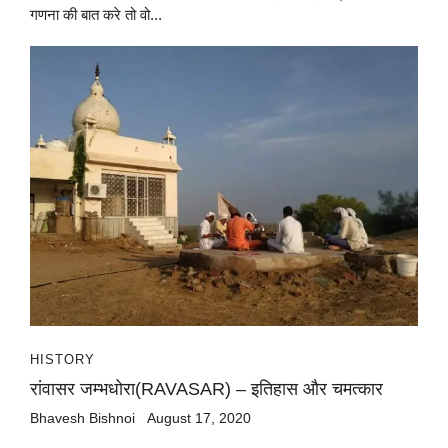
गणना की बात करे तो वो...
HISTORY
रांवासर जम्भधोरा(RAVASAR) – इतिहास और चमत्कार
Bhavesh Bishnoi
August 17, 2020