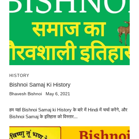
HISTORY
Bishnoi Samaj Ki History
Bhavesh Bishnoi
May 6, 2021
हम यहां Bishnoi Samaj ki History के बारे में Hindi में चर्चा करेंगे, और
Bishnoi Samaj के इतिहास को विस्तार...