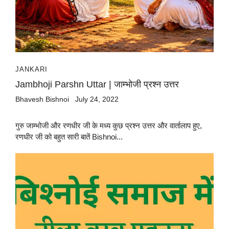
JANKARI
Jambhoji Parshn Uttar | जाम्भोजी प्रश्न उत्तर
Bhavesh Bishnoi
July 24, 2022
गुरु जाम्भोजी और रणधीर जी के मध्य कुछ प्रश्न उत्तर और वार्तालाप हुए,
रणधीर जी को बहुत सारी बातें Bishnoi...