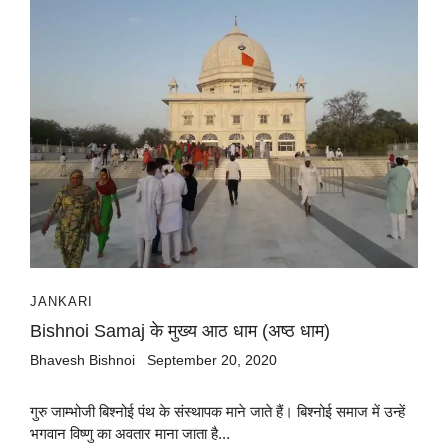
JANKARI
Bishnoi Samaj के मुख्य आठ धाम (अष्ठ धाम)
Bhavesh Bishnoi
September 20, 2020
गुरु जाम्भोजी बिश्नोई पंथ के संस्थापक माने जाते हैं। बिश्नोई समाज में उन्हें
भगवान विष्णु का अवतार माना जाता है...