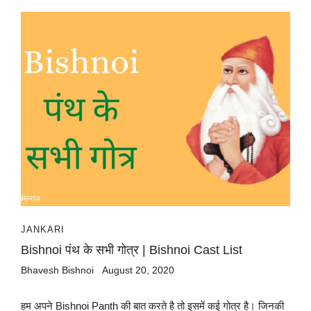
JANKARI
Bishnoi पंथ के सभी गोत्र | Bishnoi Cast List
Bhavesh Bishnoi
August 20, 2020
हम अपने Bishnoi Panth की बात करते है तो इसमें कई गोत्र है। जिनकी