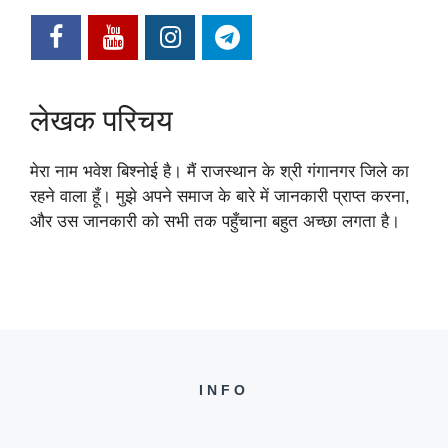
लेखक परिचय
मेरा नाम भवेश बिश्नोई है। मैं राजस्थान के श्री गंगानगर जिले का
रहने वाला हूँ। मुझे अपने समाज के बारे में जानकारी प्राप्त करना,
और उस जानकारी को सभी तक पहुँचाना बहुत अच्छा लगता है।
INFO