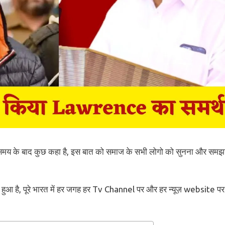
हुत समय के बाद कुछ कहा है, इस बात को समाज के सभी लोगो को सुनना और समझ
ना हुआ है, पूरे भारत में हर जगह हर Tv Channel पर और हर न्यूज़ website पर