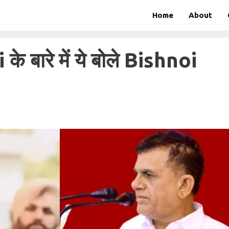
Home
About
बारे में ये बोले Bishnoi