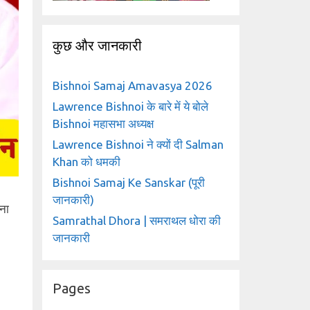
कुछ और जानकारी
Bishnoi Samaj Amavasya 2026
Lawrence Bishnoi के बारे में ये बोले
Bishnoi महासभा अध्यक्ष
Lawrence Bishnoi ने क्यों दी Salman
Khan को धमकी
Bishnoi Samaj Ke Sanskar (पूरी
जानकारी)
ना
Samrathal Dhora | समराथल धोरा की
जानकारी
Pages