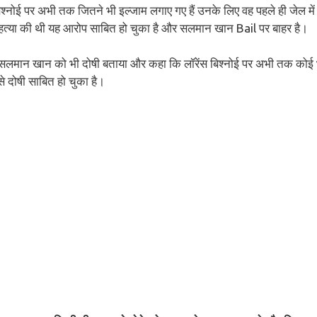
िश्नोई पर अभी तक जितने भी इल्जाम लगाए गए हैं उनके लिए वह पहले ही जेल में
हत्या की थी यह आरोप साबित हो चुका है और सलमान खान Bail पर बाहर है।
-साथ सलमान खान को भी दोषी बताया और कहा कि लॉरेंस बिश्नोई पर अभी तक कोई
 दोषी साबित हो चुका है।