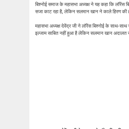
बिश्नोई समाज के महासभा अध्यक्ष ने यह कहा कि लॉरेंस ब
सजा काट रहा है, लेकिन सलमान खान ने काले हिरण की 
महासभा अध्यक्ष देवेंद्र जी ने लॉरेंस बिश्नोई के साथ
इल्जाम साबित नहीं हुआ है लेकिन सलमान खान अदालत से