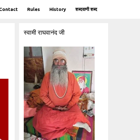
Contact
Rules
History
शब्दवाणी शब्द
स्वामी राघवानंद जी