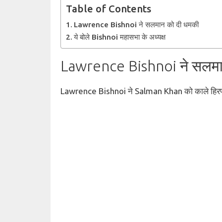
Table of Contents
Lawrence Bishnoi ने सलमान को दी धमकी
ये बोले Bishnoi महासभा के अध्यक्ष
Lawrence Bishnoi ने सलमा
Lawrence Bishnoi ने Salman Khan को काले हिरण की