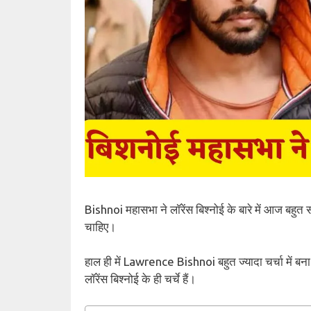
Bishnoi महासभा ने लॉरेंस बिश्नोई के बारे में आज ब
चाहिए।
हाल ही में Lawrence Bishnoi बहुत ज्यादा चर्चा में ब
लॉरेंस बिश्नोई के ही चर्चे हैं।