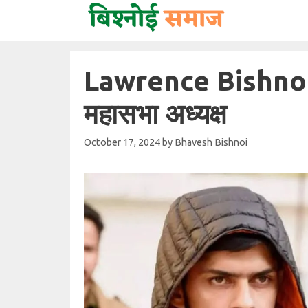
Skip
to
content
Lawrence Bishnoi के 
महासभा अध्यक्ष
October 17, 2024
by
Bhavesh Bishnoi