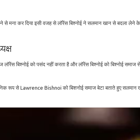
से मना कर दिया इसी वजह से लॉरेंस बिश्नोई ने सलमान खान से बदला लेने के 
यक्ष
ज लॉरेंस बिश्नोई को पसंद नहीं करता है और लॉरेंस बिश्नोई को बिश्नोई समाज स
जनिक रूप से Lawrence Bishnoi को बिशनोई समाज बेटा बताते हुए सलमान 