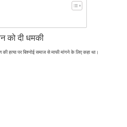
न को दी धमकी
 हत्या पर बिश्नोई समाज से माफी मांगने के लिए कहा था।