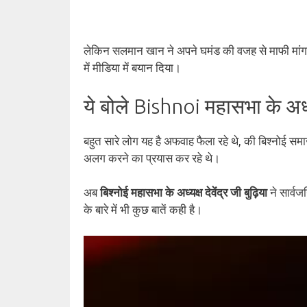
लेकिन सलमान खान ने अपने घमंड की वजह से माफी मांगने 
में मीडिया में बयान दिया।
ये बोले Bishnoi महासभा के अध्
बहुत सारे लोग यह है अफवाह फैला रहे थे, की बिश्नोई समा
अलग करने का प्रयास कर रहे थे।
अब
बिश्नोई महासभा के अध्यक्ष देवेंद्र जी बुढ़िया
ने सार्व
के बारे में भी कुछ बातें कही है।