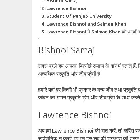
Bishnoi Samaj
Lawrence Bishnoi
Student Of Punjab University
Lawrence Bishnoi and Salman Khan
Lawrence Bishnoi ने Salman Khan को धमकी द
Bishnoi Samaj
सबसे पहले हम आपको बिश्नोई समाज के बारे में बताते हैं, 
अत्यधिक प्रकृति और जीव प्रेमी है।
हमारे यहां पर किसी भी प्रकार के वन्य जीव तथा प्रकृति 
जीवन का यापन प्रकृति प्रेम और जीव प्रेम के साथ करते 
Lawrence Bishnoi
अब हम Lawrence Bishnoi की बात करें, तो लॉरेंस पंजाब
सार्वजनिक न करते हुए हम इस सब की शुरुआत की तरफ ग