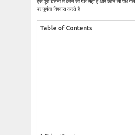
इस पूरी घटना में कौन सा पक्ष सही है और कौन सा पक्ष 
पर पूर्णता विश्वास करते हैं।
Table of Contents