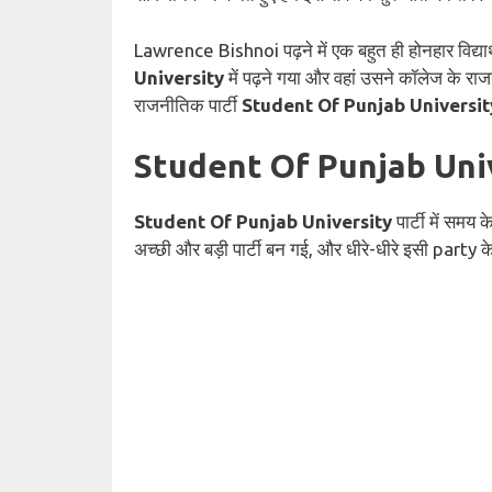
Lawrence Bishnoi पढ़ने में एक बहुत ही होनहार विद्यार
University
में पढ़ने गया और वहां उसने कॉलेज के र
राजनीतिक पार्टी
Student Of Punjab Universit
Student Of Punjab Uni
Student Of Punjab University
पार्टी में समय
अच्छी और बड़ी पार्टी बन गई, और धीरे-धीरे इसी party क