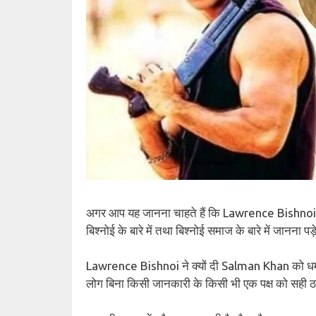
अगर आप यह जानना चाहते हैं कि Lawrence Bishnoi न
बिश्नोई के बारे में तथा बिश्नोई समाज के बारे में जानना पड
Lawrence Bishnoi ने क्यों दी Salman Khan को धमकी 
लोग बिना किसी जानकारी के किसी भी एक पक्ष को सही ठहरान