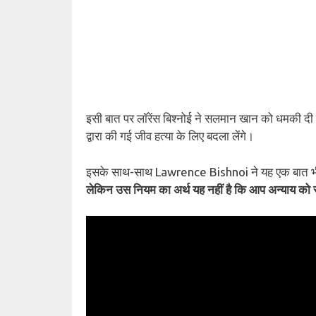
इसी बात पर लॉरेंस बिश्नोई ने सलमान खान को धमकी दी
द्वारा की गई जीव हत्या के लिए बदला लेंगे।
इसके साथ-साथ Lawrence Bishnoi ने यह एक बात भ
लेकिन उस नियम का अर्थ यह नहीं है कि आप अन्याय को 