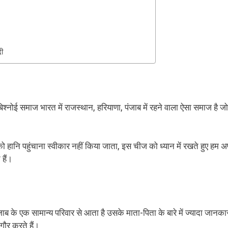
ी
बिश्नोई समाज भारत में राजस्थान, हरियाणा, पंजाब में रहने वाला ऐसा समाज है जो
को हानि पहुंचाना स्वीकार नहीं किया जाता, इस चीज को ध्यान में रखते हुए हम अ
हैं।
 के एक सामान्य परिवार से आता है उसके माता-पिता के बारे में ज्यादा जानका
ौर करते हैं।