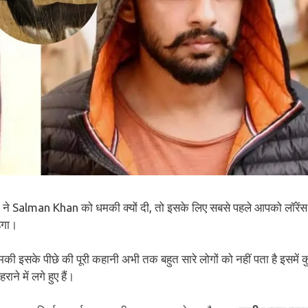
े Salman Khan को धमकी क्यों दी, तो इसके लिए सबसे पहले आपको लॉरेंस
़ेगा।
इसके पीछे की पूरी कहानी अभी तक बहुत सारे लोगों को नहीं पता है इसमें 
े में लगे हुए हैं।