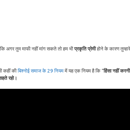
 कि अगर तुम माफी नहीं मांग सकते तो हम भी
प्रकृति प्रेमी
होने के कारण तुम्हार
ी कहीं की
बिश्नोई समाज के 29 नियम
में यह एक नियम है कि “
हिंसा नहीं करन
सहते रहो।