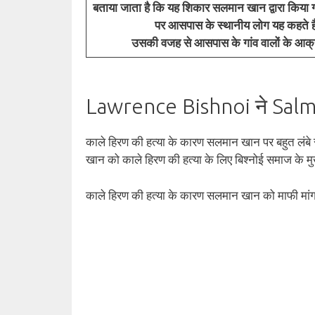
बताया जाता है कि यह शिकार सलमान खान द्वारा किया गय
पर आसपास के स्थानीय लोग यह कहते है
उसकी वजह से आसपास के गांव वालों के आक्रो
Lawrence Bishnoi ने Salm
काले हिरण की हत्या के कारण सलमान खान पर बहुत लंबे
खान को काले हिरण की हत्या के लिए बिश्नोई समाज के मु
काले हिरण की हत्या के कारण सलमान खान को माफी मां