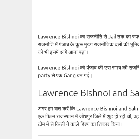
Lawrence Bishnoi का राजनीति से Jail तक का सफर 
राजनीति में पंजाब के कुछ मुख्य राजनीतिक दलों की भूम
को भी इसमें आगे आना पड़ा।
Lawrence Bishnoi को पंजाब की उस समय की राजनि
party से एक Gang बन गई।
Lawrence Bishnoi and S
अगर हम बात करें कि Lawrence Bishnoi and Salman 
एक फिल्म राजस्थान में जोधपुर जिले में शूट हो रही थी,
टीम में से किसी ने काले हिरण का शिकार किया।