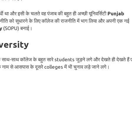
्थी था और इसी के चलते वह पंजाब की बहुत ही अच्छी यूनिवर्सिटी
Punjab
ाजनीति को सुधारने के लिए कॉलेज की राजनीति में भाग लिया और अपनी एक नई
y
(SOPU) बनाई।
versity
 के साथ-साथ कॉलेज के बहुत सारे students जुड़ने लगे और देखते ही देखते हैं
े नाम से आसपास के दूसरे colleges में भी चुनाव लड़े जाने लगे।