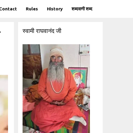
Contact
Rules
History
शब्दवाणी शब्द
स्वामी राघवानंद जी