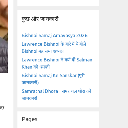
कुछ और जानकारी
Bishnoi Samaj Amavasya 2026
Lawrence Bishnoi के बारे में ये बोले
Bishnoi महासभा अध्यक्ष
Lawrence Bishnoi ने क्यों दी Salman
Khan को धमकी
Bishnoi Samaj Ke Sanskar (पूरी
जानकारी)
Samrathal Dhora | समराथल धोरा की
जानकारी
कुछ
Pages