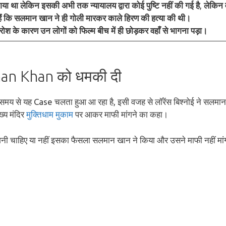
ा था लेकिन इसकी अभी तक न्यायालय द्वारा कोई पुष्टि नहीं की गई है
,
लेकिन व
ं कि सलमान खान ने ही गोली मारकर काले हिरण की हत्या की थी।
श के कारण उन लोगों को फिल्म बीच में ही छोड़कर वहाँ से भागना पड़ा।
an Khan को धमकी दी
 समय से यह Case चलता हुआ आ रहा है, इसी वजह से लॉरेंस बिश्नोई ने सलमान
ख्य मंदिर
मुक्तिधाम मुकाम
पर आकर माफी मांगने का कहा।
गनी चाहिए या नहीं इसका फैसला सलमान खान ने किया और उसने माफी नहीं मां