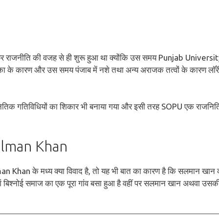
राजनीति की वजह से ही शुरू हुआ था क्योंकि उस समय Punjab Universit
िका के कारण और उस समय पंजाब में नशे तथा अन्य अराजक तत्वों के कारण लॉरे
तिक गतिविधियों का शिकार भी बनाया गया और इसी तरह SOPU एक राजनि
alman Khan
Khan के मध्य क्या विवाद है, तो यह भी बात का कारण है कि सलमान खान 
 वहां बिश्नोई समाज का एक पूरा गांव बसा हुआ है वहीं पर सलमान खान अथवा उसक