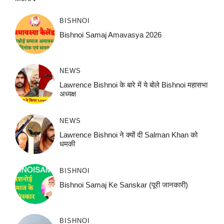
BISHNOI
Bishnoi Samaj Amavasya 2026
NEWS
Lawrence Bishnoi के बारे में ये बोले Bishnoi महासभा
अध्यक्ष
NEWS
Lawrence Bishnoi ने क्यों दी Salman Khan को
धमकी
BISHNOI
Bishnoi Samaj Ke Sanskar (पूरी जानकारी)
BISHNOI