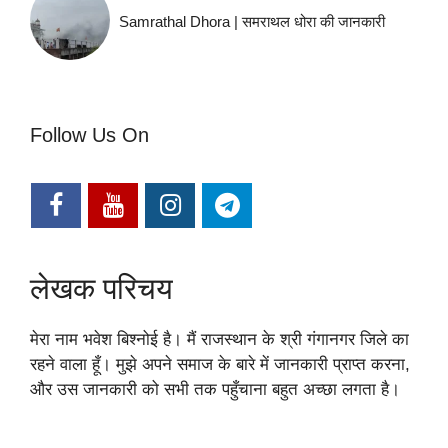
Samrathal Dhora | समराथल धोरा की जानकारी
Follow Us On
लेखक परिचय
मेरा नाम भवेश बिश्नोई है। मैं राजस्थान के श्री गंगानगर जिले का
रहने वाला हूँ। मुझे अपने समाज के बारे में जानकारी प्राप्त करना,
और उस जानकारी को सभी तक पहुँचाना बहुत अच्छा लगता है।