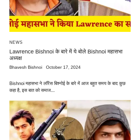
NEWS
Lawrence Bishnoi के बारे में ये बोले Bishnoi महासभा
अध्यक्ष
Bhavesh Bishnoi
October 17, 2024
Bishnoi महासभा ने लॉरेंस बिश्नोई के बारे में आज बहुत समय के बाद कुछ
कहा है, इस बात को समाज...