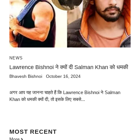
NEWS
Lawrence Bishnoi ने क्यों दी Salman Khan को धमकी
Bhavesh Bishnoi
October 16, 2024
अगर आप यह जानना चाहते हैं कि Lawrence Bishnoi ने Salman
Khan को धमकी क्यों दी, तो इसके लिए सबसे...
MOST
RECENT
More